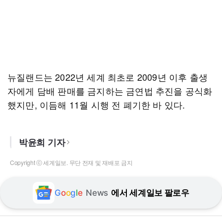
뉴질랜드는 2022년 세계 최초로 2009년 이후 출생
자에게 담배 판매를 금지하는 금연법 추진을 공식화
했지만, 이듬해 11월 시행 전 폐기한 바 있다.
박윤희 기자
Copyright ⓒ 세계일보. 무단 전재 및 재배포 금지
G
o
o
g
l
e
News
에서 세계일보 팔로우