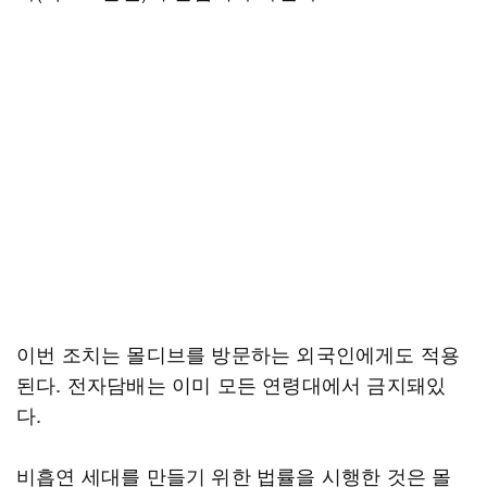
이번 조치는 몰디브를 방문하는 외국인에게도 적용
된다. 전자담배는 이미 모든 연령대에서 금지돼있
다.
비흡연 세대를 만들기 위한 법률을 시행한 것은 몰