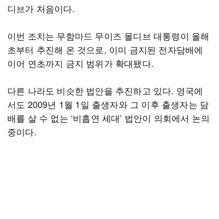
디브가 처음이다.
이번 조치는 무함마드 무이즈 몰디브 대통령이 올해
초부터 추진해 온 것으로, 이미 금지된 전자담배에
이어 연초까지 금지 범위가 확대됐다.
다른 나라도 비슷한 법안을 추진하고 있다. 영국에
서도 2009년 1월 1일 출생자와 그 이후 출생자는 담
배를 살 수 없는 ‘비흡연 세대’ 법안이 의회에서 논의
중이다.