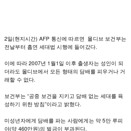
2일(현지시간) AFP 통신에 따르면 몰디브 보건부는
전날부터 흡연 세대법 시행에 들어갔다.
이에 따라 2007년 1월1일 이후 출생자는 성인이 되
더라도 몰디브에서 모든 형태의 담배를 피우거나 거
래할 수 없다.
보건부는 “공중 보건을 지키고 담배 없는 세대를 육
성하기 위한 방침”이라고 밝혔다.
미성년자에게 담배를 파는 사람에게는 약 5만 루피
야(약 460만원)의 벌금이 부과된다.