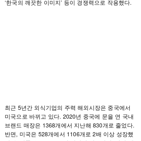
‘한국의 깨끗한 이미지’ 등이 경쟁력으로 작용했다.
최근 5년간 외식기업의 주력 해외시장은 중국에서
미국으로 바뀌고 있다. 2020년 중국에 문을 연 국내
브랜드 매장은 1368개에서 지난해 830개로 줄었다.
반면, 미국은 528개에서 1106개로 2배 이상 성장했