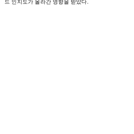
드 인지도가 올라간 영향을 받았다.