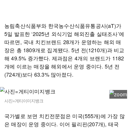
농림축산식품부와 한국농수산식품유통공사(aT)가
5일 발표한 ‘2025년 외식기업 해외진출 실태조사’에
따르면, 국내 치킨브랜드 28개가 운영하는 해외 매
장은 총 1809개로 집계됐다. 5년 전(1210개)과 비교
해 49.5% 증가했다. 제과점은 4개의 브랜드가 1182
개에 이르는 매장을 해외에서 운영 중이다. 5년 전
(724개)보다 63.3% 많아졌다.
사진=게티이미지뱅크
국가별로 보면 치킨전문점은 미국(555개)에 가장 많
은 매장이 운영 중이다. 이어 필리핀(207개), 태국