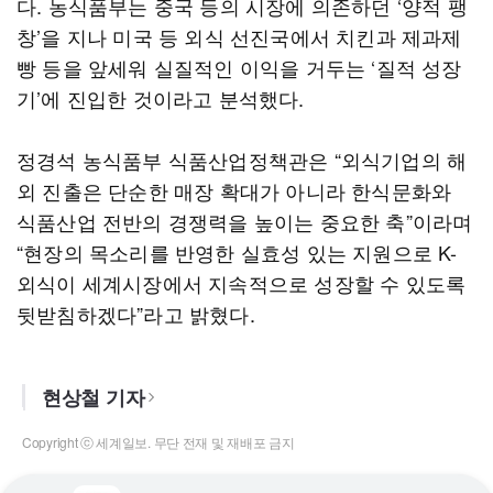
다. 농식품부는 중국 등의 시장에 의존하던 ‘양적 팽
창’을 지나 미국 등 외식 선진국에서 치킨과 제과제
빵 등을 앞세워 실질적인 이익을 거두는 ‘질적 성장
기’에 진입한 것이라고 분석했다.
정경석 농식품부 식품산업정책관은 “외식기업의 해
외 진출은 단순한 매장 확대가 아니라 한식문화와
식품산업 전반의 경쟁력을 높이는 중요한 축”이라며
“현장의 목소리를 반영한 실효성 있는 지원으로 K-
외식이 세계시장에서 지속적으로 성장할 수 있도록
뒷받침하겠다”라고 밝혔다.
현상철 기자
Copyright ⓒ 세계일보. 무단 전재 및 재배포 금지