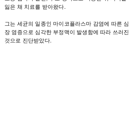
잃은 채 치료를 받아왔다.
그는 세균의 일종인 마이코플라스마 감염에 따른 심
장 염증으로 심각한 부정맥이 발생함에 따라 쓰러진
것으로 진단받았다.