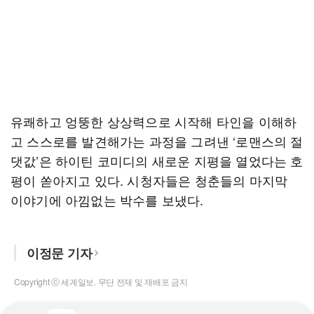
유쾌하고 엉뚱한 상상력으로 시작해 타인을 이해하
고 스스로를 발견해가는 과정을 그려낸 ‘로맨스의 절
댓값’은 하이틴 코미디의 새로운 지평을 열었다는 호
평이 쏟아지고 있다. 시청자들은 청춘들의 마지막
이야기에 아낌없는 박수를 보냈다.
이정문 기자
Copyright ⓒ 세계일보. 무단 전재 및 재배포 금지