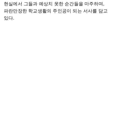
현실에서 그들과 예상치 못한 순간들을 마주하며,
파란만장한 학교생활의 주인공이 되는 서사를 담고
있다.