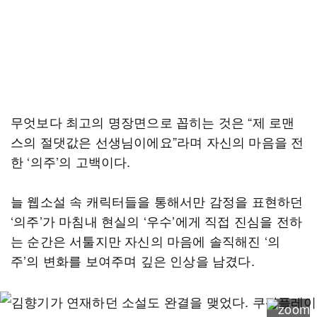
무엇보다 최고의 명장면으로 꼽히는 것은 “제 로맨
스의 절댓값은 선생님이에요”라며 자신의 마음을 전
한 ‘의주’의 고백이다.
늘 웹소설 속 캐릭터들을 통해서만 감정을 표현하던
‘의주’가 마침내 현실의 ‘우수’에게 직접 진심을 전하
는 순간은 서툴지만 자신의 마음에 솔직해진 ‘의
주’의 변화를 보여주며 깊은 인상을 남겼다.