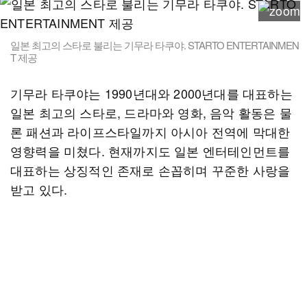
일본 최고의 스타로 불리는 기무라 타쿠야. STARTO ENTERTAINMEN
T 제공
기무라 타쿠야는 1990년대와 2000년대를 대표하는
일본 최고의 스타로, 드라마와 영화, 음악 활동은 물
론 패션과 라이프스타일까지 아시아 전역에 막대한
영향력을 미쳤다. 현재까지도 일본 엔터테인먼트를
대표하는 상징적인 존재로 손꼽히며 꾸준한 사랑을
받고 있다.