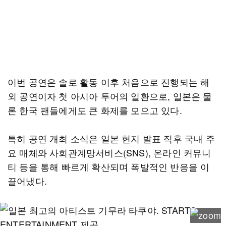
이번 공연은 솔로 활동 이후 처음으로 진행되는 해
외 공연이자 첫 아시아 투어의 일환으로, 일본은 물
론 한국 팬들에게도 큰 화제를 모으고 있다.
특히 공연 개최 소식은 일본 현지 발표 직후 국내 주
요 매체와 사회관계망서비스(SNS), 온라인 커뮤니
티 등을 통해 빠르게 확산되며 폭발적인 반응을 이
끌어냈다.