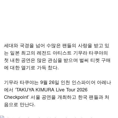
세대와 국경을 넘어 수많은 팬들의 사랑을 받고 있
는 일본 최고의 레전드 아티스트 기무라 타쿠야의
첫 내한 공연은 많은 관심을 받으며 벌써 티켓 구매
에 대한 열기로 가득 찼다.
기무라 타쿠야는 9월 26일 인천 인스파이어 아레나
에서 ‘TAKUYA KIMURA Live Tour 2026
Checkpoint’ 서울 공연을 개최하고 한국 팬들과 처
음으로 만난다.