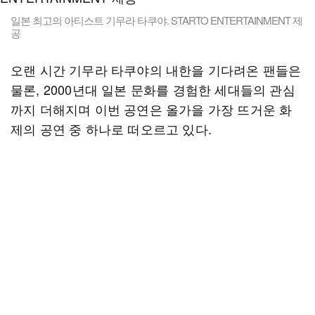
일본 최고의 아티스트 기무라 타쿠야. STARTO ENTERTAINMENT 제
공
오랜 시간 기무라 타쿠야의 내한을 기다려온 팬들은
물론, 2000년대 일본 문화를 경험한 세대들의 관심
까지 더해지며 이번 공연은 올가을 가장 뜨거운 화
제의 공연 중 하나로 떠오르고 있다.