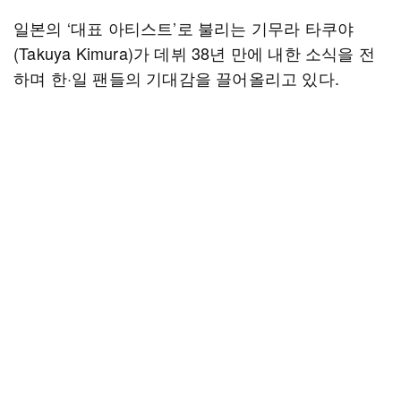
일본의 ‘대표 아티스트’로 불리는 기무라 타쿠야
(Takuya Kimura)가 데뷔 38년 만에 내한 소식을 전
하며 한·일 팬들의 기대감을 끌어올리고 있다.