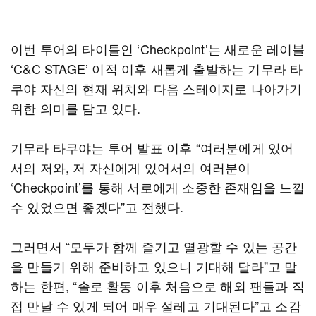
이번 투어의 타이틀인 ‘Checkpoint’는 새로운 레이블
‘C&C STAGE’ 이적 이후 새롭게 출발하는 기무라 타
쿠야 자신의 현재 위치와 다음 스테이지로 나아가기
위한 의미를 담고 있다.
기무라 타쿠야는 투어 발표 이후 “여러분에게 있어
서의 저와, 저 자신에게 있어서의 여러분이
‘Checkpoint’를 통해 서로에게 소중한 존재임을 느낄
수 있었으면 좋겠다”고 전했다.
그러면서 “모두가 함께 즐기고 열광할 수 있는 공간
을 만들기 위해 준비하고 있으니 기대해 달라”고 말
하는 한편, “솔로 활동 이후 처음으로 해외 팬들과 직
접 만날 수 있게 되어 매우 설레고 기대된다”고 소감