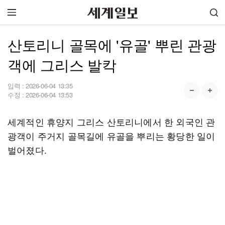
산토리니 골목에 '유골' 뿌린 관광
객에 그리스 발칵
입력 :
2026-06-04 13:35
수정 :
2026-06-04 13:53
세계적인 휴양지 그리스 산토리니에서 한 외국인 관
광객이 주거지 골목길에 유골을 뿌리는 황당한 일이
벌어졌다.