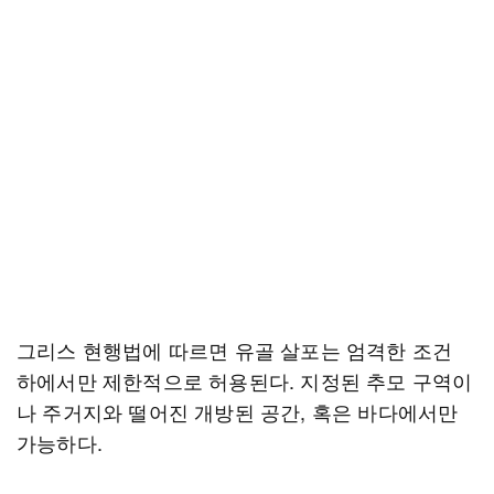
그리스 현행법에 따르면 유골 살포는 엄격한 조건
하에서만 제한적으로 허용된다. 지정된 추모 구역이
나 주거지와 떨어진 개방된 공간, 혹은 바다에서만
가능하다.