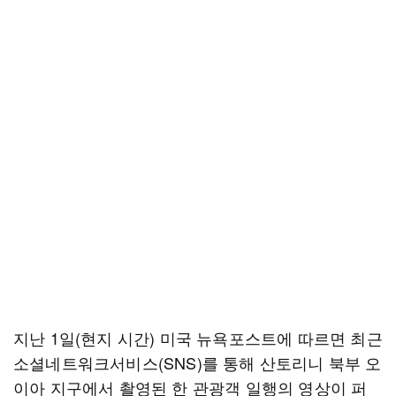
지난 1일(현지 시간) 미국 뉴욕포스트에 따르면 최근
소셜네트워크서비스(SNS)를 통해 산토리니 북부 오
이아 지구에서 촬영된 한 관광객 일행의 영상이 퍼