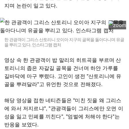
지며 논란이 일고 있다.
한 관광객이 그리스 산토리니 오이아 지구의 골목을 돌아다니며 유골
을 뿌리고 있다. 인스타그램 캡처
영상 속 한 관광객이 밥 말리의 히트곡을 부르며 산
토리니의 좁은 자갈길 골목을 건너며 하얀 가루를
길바닥에 마구 뿌렸다. 고인이 생전 "산토리니에 유
골을 뿌려달라"고 유언한 것으로 전해졌다.
해당 영상을 접한 네티즌들은 "미친 짓을 왜 그리스
에 와서 저지르냐", "관광객들이 그리스에만 오면 이
성을 잃고 민폐를 끼친다", "엄벌에 처해야 한다"는
반응을 보였다.