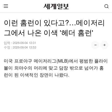
이런 홈런이 있다고?…메이저리
그에서 나온 이색 '헤더 홈런'
입력 :
2026-06-04 13:31
수정 :
2026-06-04 13:53
미국 프로야구 메이저리그(MLB)에서 평범한 플라이
볼이 외야수의 머리에 맞고 담장 밖으로 넘어가 홈
런이 된 이색적인 장면이 나왔다.