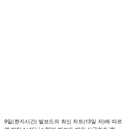
9일(현지시간) 빌보드의 최신 차트(13일 자)에 따르