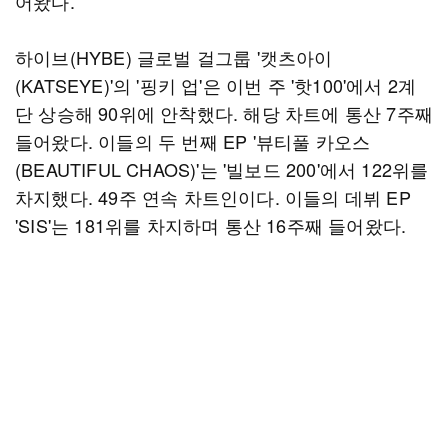
어왔다.
하이브(HYBE) 글로벌 걸그룹 '캣츠아이
(KATSEYE)'의 '핑키 업'은 이번 주 '핫100'에서 2계
단 상승해 90위에 안착했다. 해당 차트에 통산 7주째
들어왔다. 이들의 두 번째 EP '뷰티풀 카오스
(BEAUTIFUL CHAOS)'는 '빌보드 200'에서 122위를
차지했다. 49주 연속 차트인이다. 이들의 데뷔 EP
'SIS'는 181위를 차지하며 통산 16주째 들어왔다.