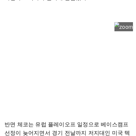
반면 체코는 유럽 플레이오프 일정으로 베이스캠프
선정이 늦어지면서 경기 전날까지 저지대인 미국 텍