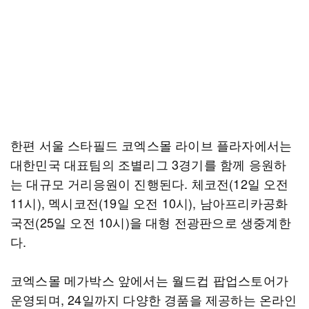
한편 서울 스타필드 코엑스몰 라이브 플라자에서는
대한민국 대표팀의 조별리그 3경기를 함께 응원하
는 대규모 거리응원이 진행된다. 체코전(12일 오전
11시), 멕시코전(19일 오전 10시), 남아프리카공화
국전(25일 오전 10시)을 대형 전광판으로 생중계한
다.
코엑스몰 메가박스 앞에서는 월드컵 팝업스토어가
운영되며, 24일까지 다양한 경품을 제공하는 온라인