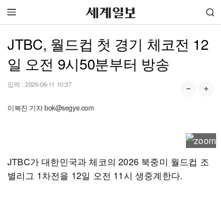
JTBC, 월드컵 첫 경기 체코전 12
일 오전 9시50분부터 방송
입력 :
2026-06-11 10:37
이복진 기자 bok@segye.com
JTBC가 대한민국과 체코의 2026 북중미 월드컵 조
별리그 1차전을 12일 오전 11시 생중계한다.