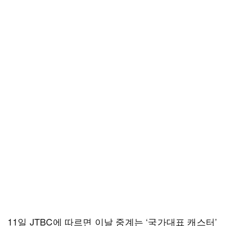
11일 JTBC에 따르면 이날 중계는 ‘국가대표 캐스터’