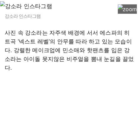
강소라 인스타그램
사진 속 강소라는 자주색 배경에 서서 에스파의 히
트곡 '넥스트 레벨'의 안무를 따라 하고 있는 모습이
다. 강렬한 메이크업에 민소매와 핫팬츠를 입은 강
소라는 아이돌 못지않은 비주얼을 뽐내 눈길을 끌었
다.