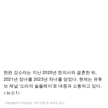
한편 강소라는 지난 2020년 한의사와 결혼한 뒤,
2021년 장녀를 2023년 차녀를 얻었다. 현재는 유튜
브 채널 '소라의 솔플레이'로 대중과 소통하고 있다.
<뉴스1>
Copyright ⓒ 세계일보. 무단 전재 및 재배포 금지