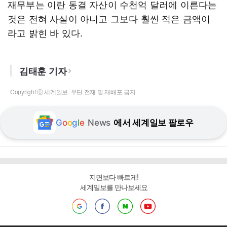
재무부는 이란 동결 자산이 수천억 달러에 이른다는
것은 전혀 사실이 아니고 그보다 훨씬 적은 금액이
라고 밝힌 바 있다.
김태훈 기자
Copyright ⓒ 세계일보. 무단 전재 및 재배포 금지
G
o
o
g
l
e
News
에서 세계일보 팔로우
지면보다 빠르게!
세계일보를 만나보세요