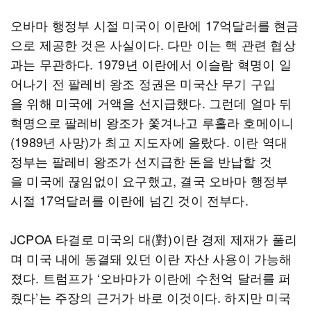
오바마 행정부 시절 미국이 이란에 17억달러를 현금
으로 제공한 것은 사실이다. 다만 이는 핵 관련 협상
과는 무관하다. 1979년 이란에서 이슬람 혁명이 일
어나기 전 팔레비 왕조 정권은 미국산 무기 구입
을 위해 미국에 거액을 선지급했다. 그런데 얼마 뒤
혁명으로 팔레비 왕조가 쫓겨나고 루홀라 호메이니
(1989년 사망)가 최고 지도자에 올랐다. 이란 역대
정부는 팔레비 왕조가 선지급한 돈을 반납할 것
을 미국에 끊임없이 요구했고, 결국 오바마 행정부
시절 17억달러를 이란에 넘긴 것이 전부다.
JCPOA 타결로 미국의 대(對)이란 경제 제재가 풀리
며 미국 내에 동결돼 있던 이란 자산 사용이 가능해
졌다. 트럼프가 ‘오바마가 이란에 수천억 달러를 퍼
줬다’는 주장의 근거가 바로 이것이다. 하지만 미국