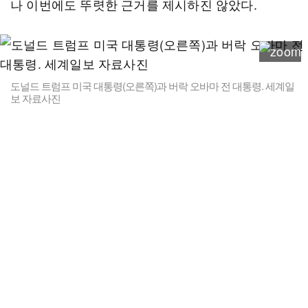
나 이번에도 뚜렷한 근거를 제시하진 않았다.
도널드 트럼프 미국 대통령(오른쪽)과 버락 오바마 전 대통령. 세계일
보 자료사진