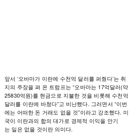
앞서 ‘오바마가 이란에 수천억 달러를 퍼줬다’는 취
지의 주장을 펴 온 트럼프는 “오바마는 17억달러(약
25830억원)를 현금으로 지불한 것을 비롯해 수천억
달러를 이란에 바쳤다”고 비난했다. 그러면서 “이번
에는 어떠한 돈 거래도 없을 것”이라고 강조했다. 미
국이 이란과의 합의 대가로 경제적 이익을 안기
는 일은 없을 것이란 의미다.