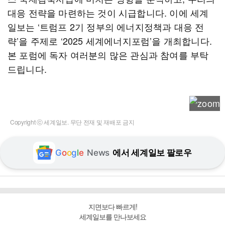
대응 전략을 마련하는 것이 시급합니다. 이에 세계
일보는 ‘트럼프 2기 정부의 에너지정책과 대응 전
략’을 주제로 ‘2025 세계에너지포럼’을 개최합니다.
본 포럼에 독자 여러분의 많은 관심과 참여를 부탁
드립니다.
Copyright ⓒ 세계일보. 무단 전재 및 재배포 금지
G
o
o
g
l
e
News
에서 세계일보 팔로우
지면보다 빠르게!
세계일보를 만나보세요