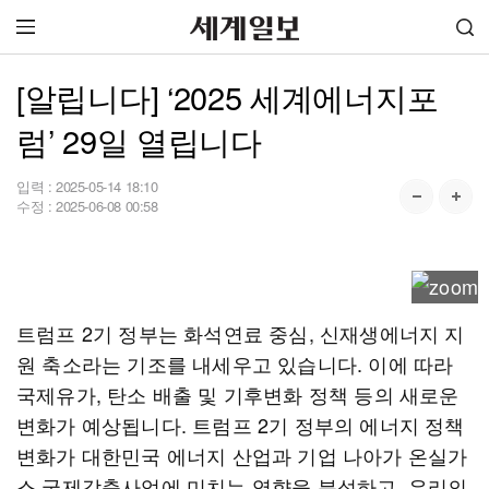
[알립니다] ‘2025 세계에너지포
럼’ 29일 열립니다
입력 :
2025-05-14 18:10
수정 :
2025-06-08 00:58
트럼프 2기 정부는 화석연료 중심, 신재생에너지 지
원 축소라는 기조를 내세우고 있습니다. 이에 따라
국제유가, 탄소 배출 및 기후변화 정책 등의 새로운
변화가 예상됩니다. 트럼프 2기 정부의 에너지 정책
변화가 대한민국 에너지 산업과 기업 나아가 온실가
스 국제감축사업에 미치는 영향을 분석하고, 우리의