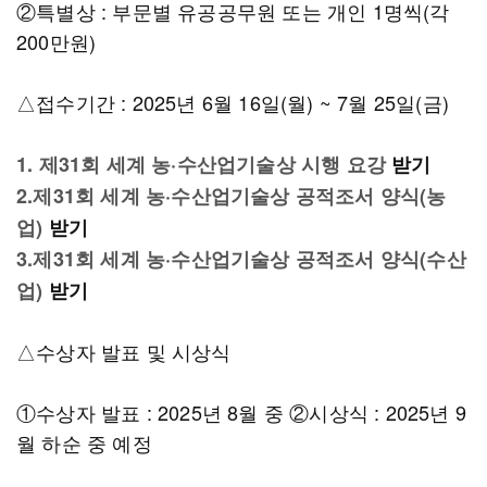
②특별상 : 부문별 유공공무원 또는 개인 1명씩(각
200만원)
△접수기간 : 2025년 6월 16일(월) ~ 7월 25일(금)
1. 제31회 세계 농·수산업기술상 시행 요강
받기
2.제31회 세계 농·수산업기술상 공적조서 양식(농
업)
받기
3.제31회 세계 농·수산업기술상 공적조서 양식(수산
업)
받기
△수상자 발표 및 시상식
①수상자 발표 : 2025년 8월 중 ②시상식 : 2025년 9
월 하순 중 예정