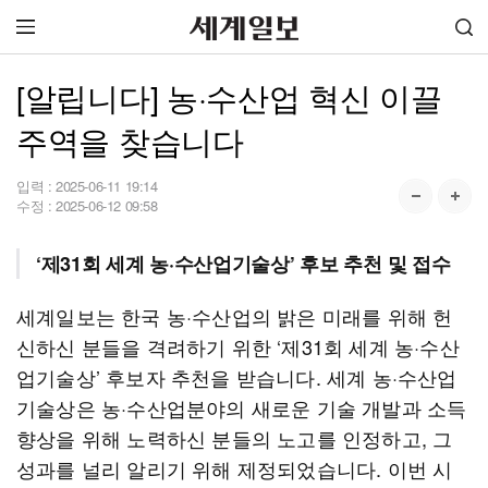
[알립니다] 농·수산업 혁신 이끌
주역을 찾습니다
입력 :
2025-06-11 19:14
수정 :
2025-06-12 09:58
‘제31회 세계 농·수산업기술상’ 후보 추천 및 접수
세계일보는 한국 농·수산업의 밝은 미래를 위해 헌
신하신 분들을 격려하기 위한 ‘제31회 세계 농·수산
업기술상’ 후보자 추천을 받습니다. 세계 농·수산업
기술상은 농·수산업분야의 새로운 기술 개발과 소득
향상을 위해 노력하신 분들의 노고를 인정하고, 그
성과를 널리 알리기 위해 제정되었습니다. 이번 시