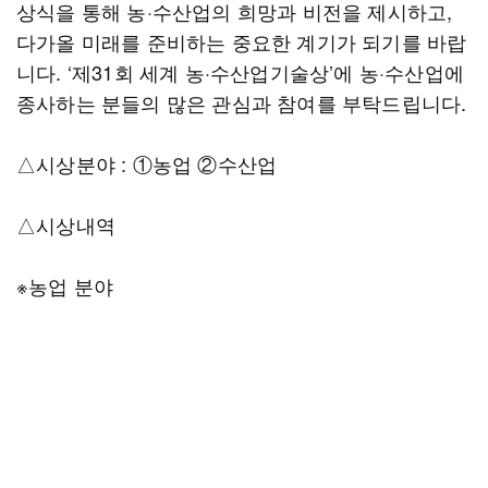
상식을 통해 농·수산업의 희망과 비전을 제시하고,
다가올 미래를 준비하는 중요한 계기가 되기를 바랍
니다. ‘제31회 세계 농·수산업기술상’에 농·수산업에
종사하는 분들의 많은 관심과 참여를 부탁드립니다.
△시상분야 : ①농업 ②수산업
△시상내역
※농업 분야