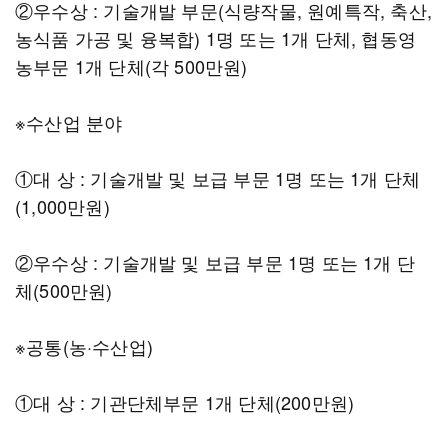
②우수상 : 기술개발 부문(식량작물, 원예특작, 축산,
농식품 가공 및 융복합) 1명 또는 1개 단체, 협동영
농부문 1개 단체(각 500만원)
※수산업 분야
①대 상 : 기술개발 및 보급 부문 1명 또는 1개 단체
(1,000만원)
②우수상 : 기술개발 및 보급 부문 1명 또는 1개 단
체(500만원)
※공통(농·수산업)
①대 상 : 기관단체부문 1개 단체(200만원)