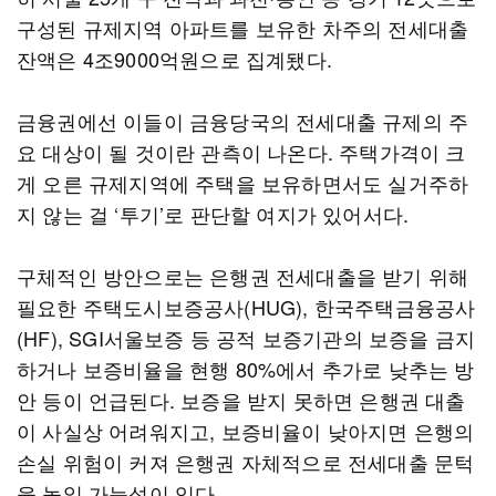
구성된 규제지역 아파트를 보유한 차주의 전세대출
잔액은 4조9000억원으로 집계됐다.
금융권에선 이들이 금융당국의 전세대출 규제의 주
요 대상이 될 것이란 관측이 나온다. 주택가격이 크
게 오른 규제지역에 주택을 보유하면서도 실거주하
지 않는 걸 ‘투기’로 판단할 여지가 있어서다.
구체적인 방안으로는 은행권 전세대출을 받기 위해
필요한 주택도시보증공사(HUG), 한국주택금융공사
(HF), SGI서울보증 등 공적 보증기관의 보증을 금지
하거나 보증비율을 현행 80%에서 추가로 낮추는 방
안 등이 언급된다. 보증을 받지 못하면 은행권 대출
이 사실상 어려워지고, 보증비율이 낮아지면 은행의
손실 위험이 커져 은행권 자체적으로 전세대출 문턱
을 높일 가능성이 있다.