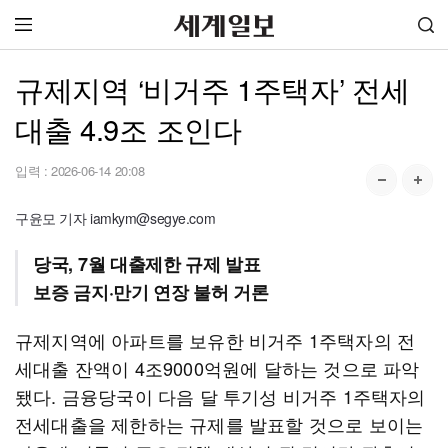
규제지역 ‘비거주 1주택자’ 전세
대출 4.9조 조인다
입력 :
2026-06-14 20:08
구윤모 기자 iamkym@segye.com
당국, 7월 대출제한 규제 발표
보증 금지·만기 연장 불허 거론
규제지역에 아파트를 보유한 비거주 1주택자의 전
세대출 잔액이 4조9000억원에 달하는 것으로 파악
됐다. 금융당국이 다음 달 투기성 비거주 1주택자의
전세대출을 제한하는 규제를 발표할 것으로 보이는