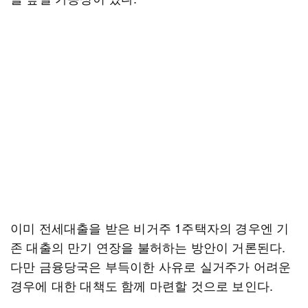
이미 전세대출을 받은 비거주 1주택자의 경우엔 기
존 대출의 만기 연장을 불허하는 방안이 거론된다.
다만 금융당국은 부득이한 사유로 실거주가 어려운
경우에 대한 대책도 함께 마련할 것으로 보인다.