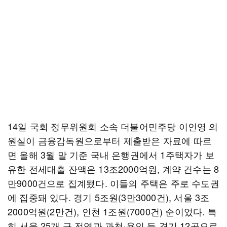
14일 국회 정무위원회 소속 더불어민주당 이인영 의
원실이 금융감독원으로부터 제출받은 자료에 따르
면 올해 3월 말 기준 국내 은행권에서 1주택자가 보
유한 전세대출 잔액은 13조2000억원, 계약 건수는 8
만9000건으로 집계됐다. 이들의 주택은 주로 수도권
에 집중돼 있다. 경기 5조원(3만3000건), 서울 3조
2000억원(2만건), 인천 1조원(7000건) 순이었다. 특
히 서울 25개 구 전역과 과천·용인 등 경기 12곳으로