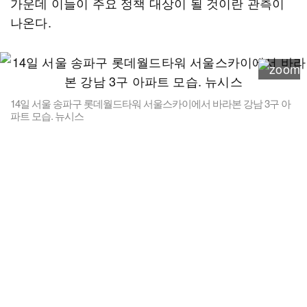
가운데 이들이 주요 정책 대상이 될 것이란 관측이
나온다.
14일 서울 송파구 롯데월드타워 서울스카이에서 바라본 강남 3구 아
파트 모습. 뉴시스