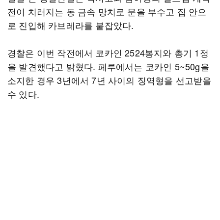
전이 치러지는 동 금속 망치로 문을 부수고 집 안으
로 진입해 카브레라를 붙잡았다.
경찰은 이번 작전에서 코카인 2524봉지와 총기 1정
을 발견했다고 밝혔다. 페루에서는 코카인 5~50g을
소지한 경우 3년에서 7년 사이의 징역형을 선고받을
수 있다.