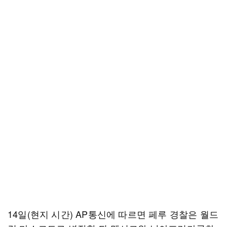
14일(현지 시간) AP통신에 따르면 페루 경찰은 월드